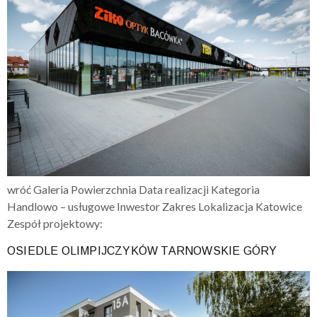
wróć Galeria Powierzchnia Data realizacji Kategoria
Handlowo – usługowe Inwestor Zakres Lokalizacja Katowice
Zespół projektowy:
OSIEDLE OLIMPIJCZYKÓW TARNOWSKIE GÓRY