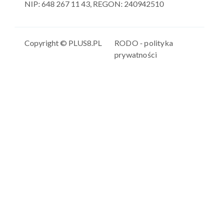
NIP: 648 267 11 43, REGON: 240942510
Copyright © PLUS8.PL
RODO - polityka
prywatności