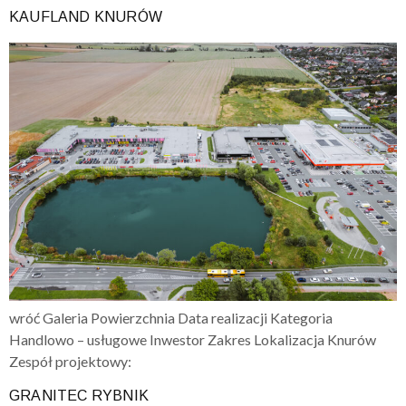
KAUFLAND KNURÓW
wróć Galeria Powierzchnia Data realizacji Kategoria
Handlowo – usługowe Inwestor Zakres Lokalizacja Knurów
Zespół projektowy:
GRANITEC RYBNIK