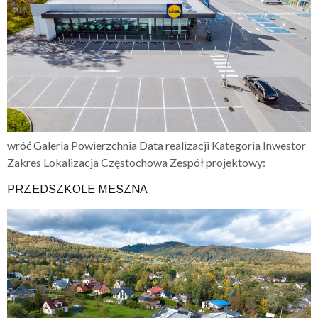
wróć Galeria Powierzchnia Data realizacji Kategoria Inwestor
Zakres Lokalizacja Częstochowa Zespół projektowy:
PRZEDSZKOLE MESZNA