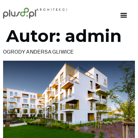
ARCHITEKCI
Autor:
admin
OGRODY ANDERSA GLIWICE