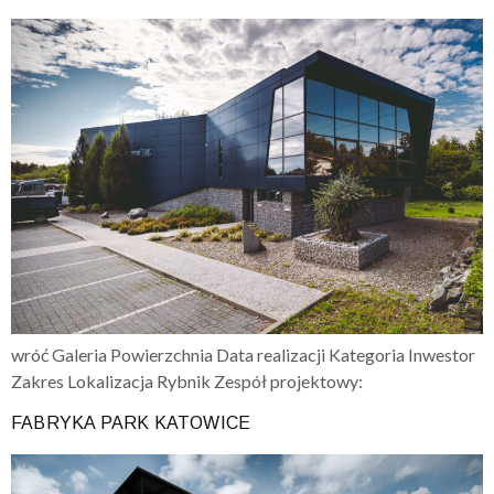
wróć Galeria Powierzchnia Data realizacji Kategoria Inwestor
Zakres Lokalizacja Rybnik Zespół projektowy:
FABRYKA PARK KATOWICE