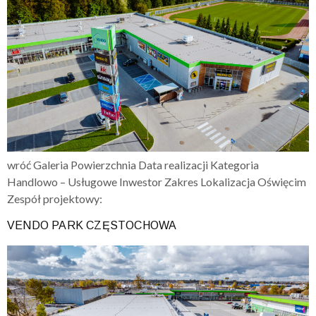
wróć Galeria Powierzchnia Data realizacji Kategoria
Handlowo – Usługowe Inwestor Zakres Lokalizacja Oświęcim
Zespół projektowy:
VENDO PARK CZĘSTOCHOWA