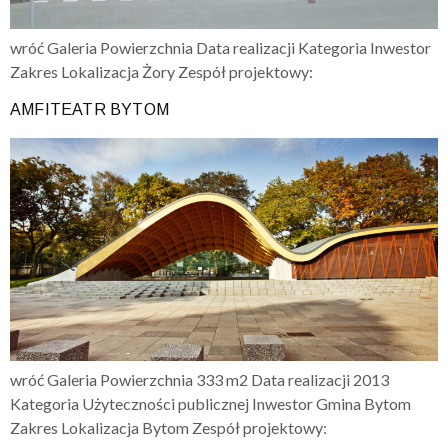
wróć Galeria Powierzchnia Data realizacji Kategoria Inwestor
Zakres Lokalizacja Żory Zespół projektowy:
AMFITEATR BYTOM
wróć Galeria Powierzchnia 333 m2 Data realizacji 2013
Kategoria Użyteczności publicznej Inwestor Gmina Bytom
Zakres Lokalizacja Bytom Zespół projektowy: