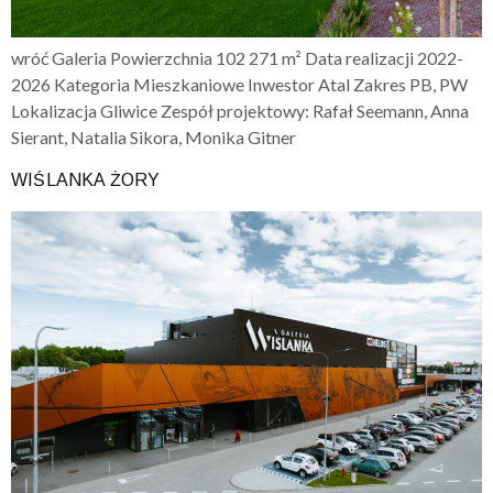
wróć Galeria Powierzchnia 102 271 m² Data realizacji 2022-
2026 Kategoria Mieszkaniowe Inwestor Atal Zakres PB, PW
Lokalizacja Gliwice Zespół projektowy: Rafał Seemann, Anna
Sierant, Natalia Sikora, Monika Gitner
WIŚLANKA ŻORY