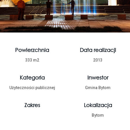
Powierzchnia
Data realizacji
333 m2
2013
Kategoria
Inwestor
Użyteczności publicznej
Gmina Bytom
Zakres
Lokalizacja
Bytom