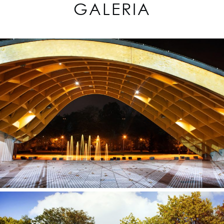
GALERIA