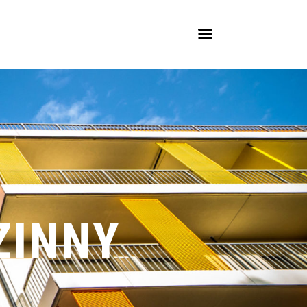
ZINNY