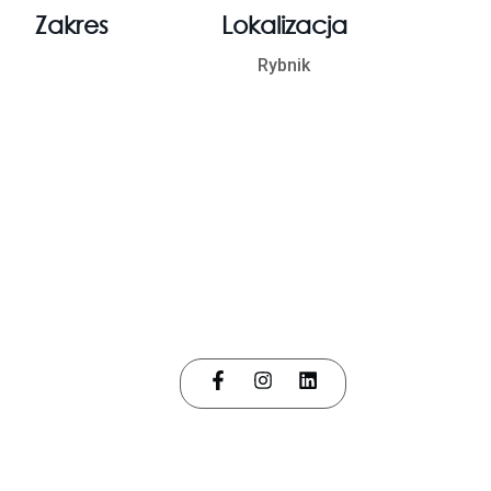
Zakres
Lokalizacja
Rybnik