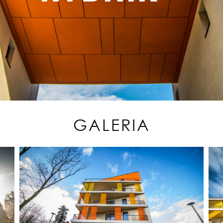
GALERIA